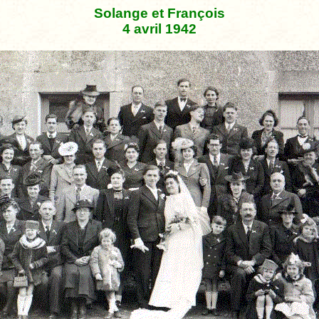
Solange et François
4 avril 1942