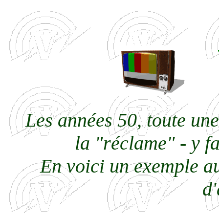
Les années 50, toute une
la "réclame" - y fa
En voici un exemple a
d'