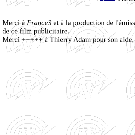
Merci à
France3
et à la production de l'émis
de ce film publicitaire.
Merci +++++ à Thierry Adam pour son aide, se