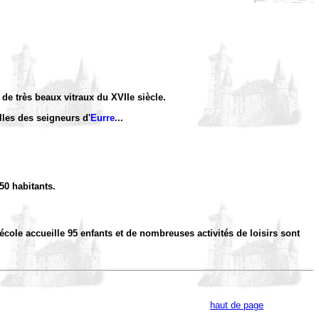
de très beaux vitraux du XVIIe siècle.
lles des seigneurs d'
Eurre
...
50 habitants.
'école accueille 95 enfants et de nombreuses activités de loisirs sont
haut de page